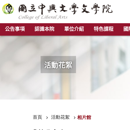
公告事項
認識本院
單位介紹
特色課程
國
活動花絮