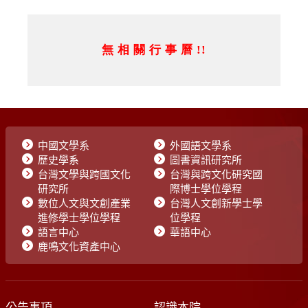
中國文學系
外國語文學系
歷史學系
圖書資訊研究所
台灣文學與跨國文化
台灣與跨文化研究國
研究所
際博士學位學程
數位人文與文創產業
台灣人文創新學士學
進修學士學位學程
位學程
語言中心
華語中心
鹿鳴文化資產中心
公告事項
認識本院