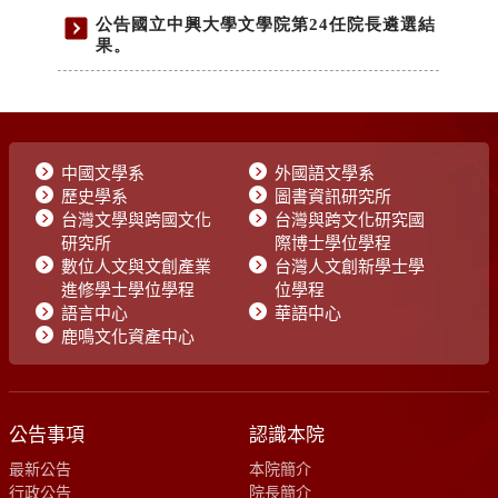
中國文學系
外國語文學系
歷史學系
圖書資訊研究所
台灣文學與跨國文化
台灣與跨文化研究國
研究所
際博士學位學程
數位人文與文創產業
台灣人文創新學士學
進修學士學位學程
位學程
語言中心
華語中心
鹿鳴文化資產中心
公告事項
認識本院
最新公告
本院簡介
行政公告
院長簡介