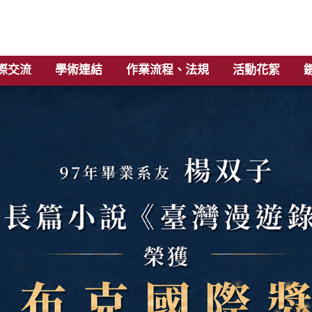
際交流
學術連結
作業流程、法規
活動花絮