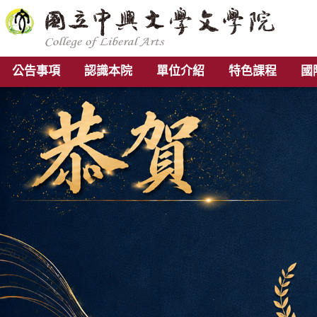
公告事項
認識本院
單位介紹
特色課程
國