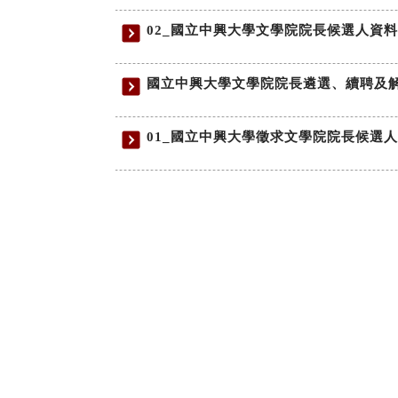
02_國立中興大學文學院院長候選人資
國立中興大學文學院院長遴選、續聘及解聘辦
01_國立中興大學徵求文學院院長候選