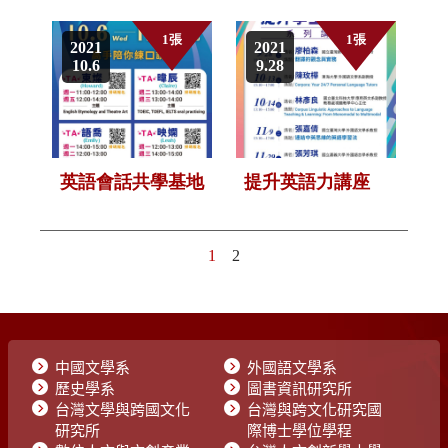
中國文學系
外國語文學系
歷史學系
圖書資訊研究所
台灣文學與跨國文化
台灣與跨文化研究國
研究所
際博士學位學程