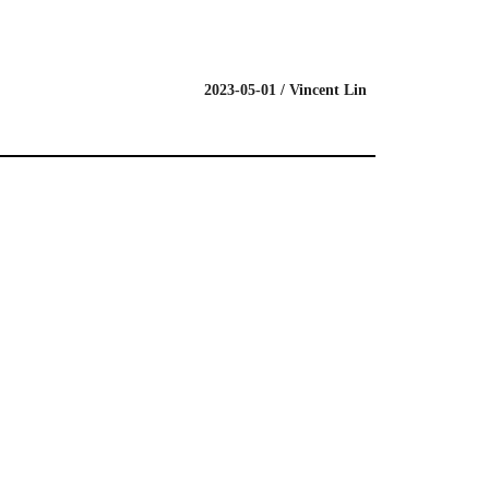
2023-05-01 / Vincent Lin