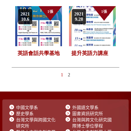
中國文學系
外國語文學系
歷史學系
圖書資訊研究所
台灣文學與跨國文化
台灣與跨文化研究國
研究所
際博士學位學程