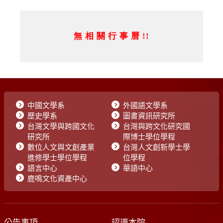
中國文學系
外國語文學系
歷史學系
圖書資訊研究所
台灣文學與跨國文化
台灣與跨文化研究國
研究所
際博士學位學程
數位人文與文創產業
台灣人文創新學士學
進修學士學位學程
位學程
語言中心
華語中心
鹿鳴文化資產中心
公告事項
認識本院