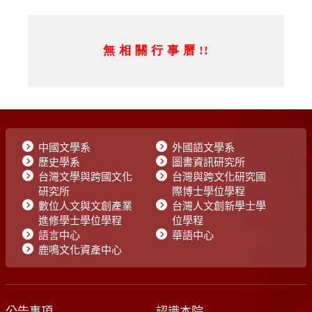
中國文學系
外國語文學系
歷史學系
圖書資訊研究所
台灣文學與跨國文化
台灣與跨文化研究國
研究所
際博士學位學程
數位人文與文創產業
台灣人文創新學士學
進修學士學位學程
位學程
語言中心
華語中心
鹿鳴文化資產中心
公告事項
認識本院