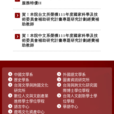
中國文學系
外國語文學系
歷史學系
圖書資訊研究所
台灣文學與跨國文化
台灣與跨文化研究國
研究所
際博士學位學程
數位人文與文創產業
台灣人文創新學士學
進修學士學位學程
位學程
語言中心
華語中心
鹿鳴文化資產中心