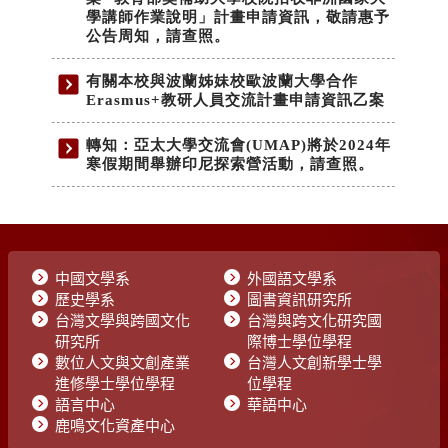
中國文學系
外國語文學系
歷史學系
圖書資訊研究所
台灣文學與跨國文化
台灣與跨文化研究國
研究所
際博士學位學程
數位人文與文創產業
台灣人文創新學士學
進修學士學位學程
位學程
語言中心
華語中心
鹿鳴文化資產中心