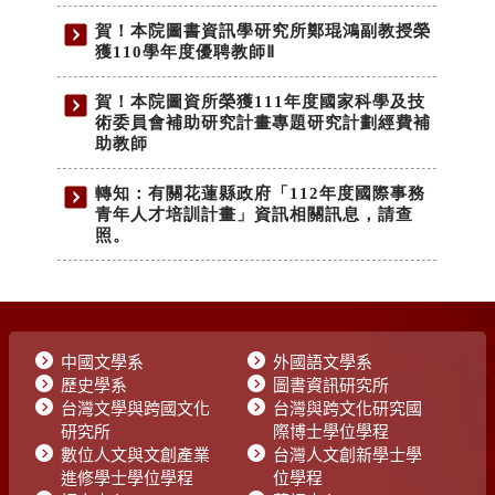
中國文學系
外國語文學系
歷史學系
圖書資訊研究所
台灣文學與跨國文化
台灣與跨文化研究國
研究所
際博士學位學程
數位人文與文創產業
台灣人文創新學士學
進修學士學位學程
位學程