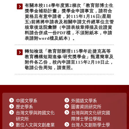
中國文學系
外國語文學系
歷史學系
圖書資訊研究所
台灣文學與跨國文化
台灣與跨文化研究國
研究所
際博士學位學程
數位人文與文創產業
台灣人文創新學士學