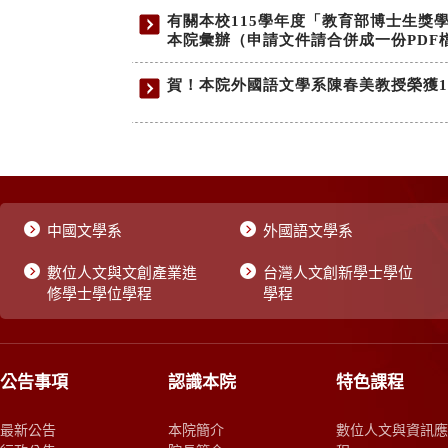
中國文學系
外國語文學系
數位人文與文創產業進
台灣人文創新學士學位
修學士學位學程
學程
公告事項
認識本院
特色課程
最新公告
本院簡介
數位人文與資訊應